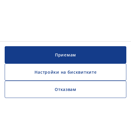
Приемам
Настройки на бисквитките
Отказвам