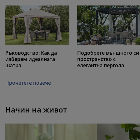
Ръководство: Как да
Подобрете външното си
изберем идеалната
пространство с
шатра
елегантна пергола
Прочетете повече
Начин на живот