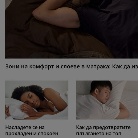
Зони на комфорт и слоеве в матрака: Как да и
Насладете се на
Как да предотвратите
прохладен и спокоен
плъзгането на топ