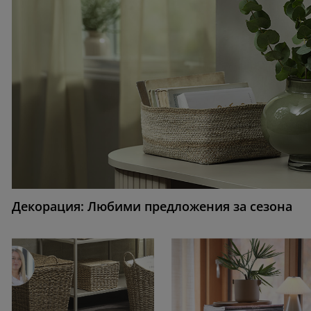
Декорация: Любими предложения за сезона