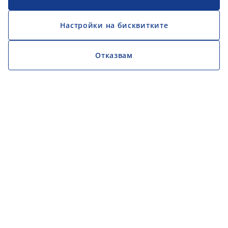
Настройки на бисквитките
Отказвам