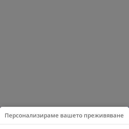
Персонализираме вашето преживяване