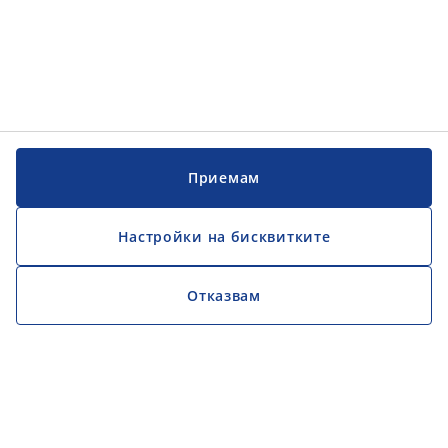
Приемам
Настройки на бисквитките
Отказвам