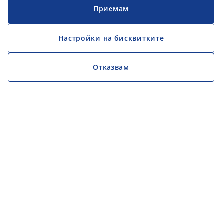
Приемам
Настройки на бисквитките
Отказвам