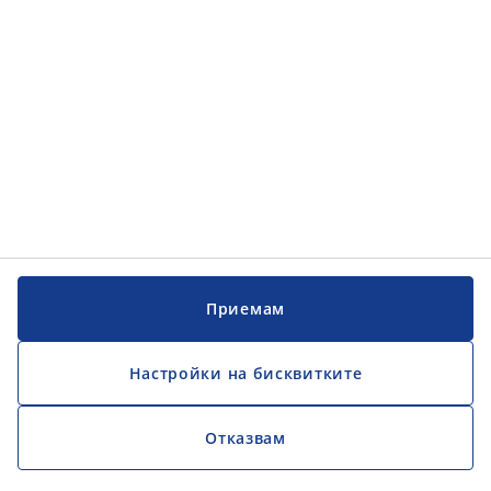
Приемам
Настройки на бисквитките
Отказвам