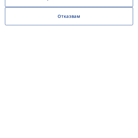
Отказвам