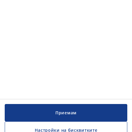
Приемам
Настройки на бисквитките