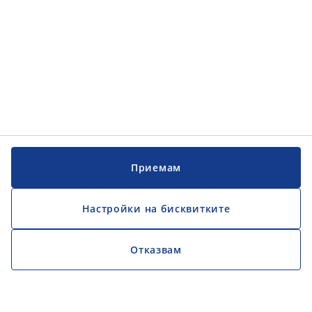
Приемам
Настройки на бисквитките
Отказвам