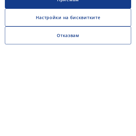
Настройки на бисквитките
Отказвам