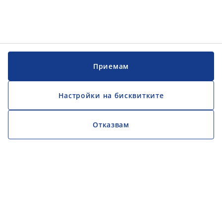
Приемам
Настройки на бисквитките
Отказвам