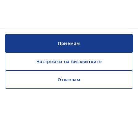
Приемам
Настройки на бисквитките
Отказвам