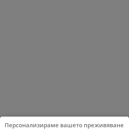
Персонализираме вашето преживяване