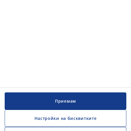
Приемам
Настройки на бисквитките