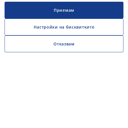
Приемам
Настройки на бисквитките
Отказвам