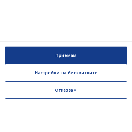
Приемам
Настройки на бисквитките
Отказвам