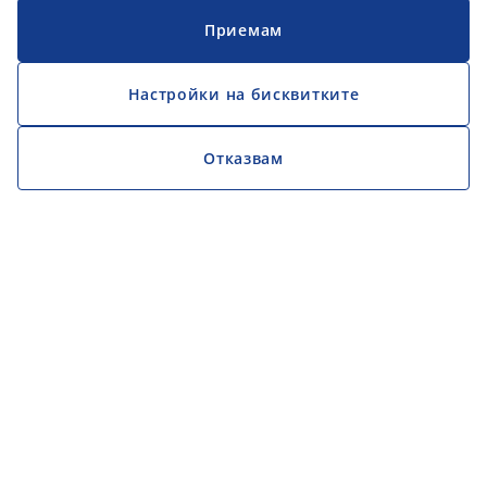
Приемам
Настройки на бисквитките
Отказвам