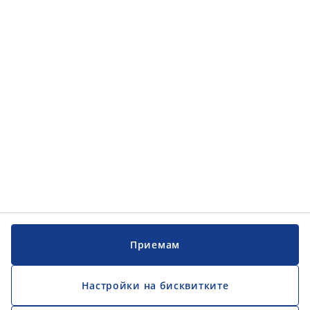
Приемам
Настройки на бисквитките