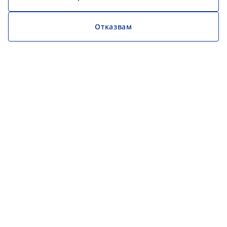
Отказвам