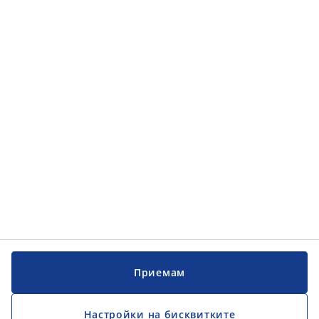
Приемам
Настройки на бисквитките