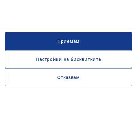
Приемам
Настройки на бисквитките
Отказвам