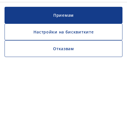
Приемам
Настройки на бисквитките
Отказвам