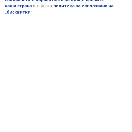
наша страна
и нашата
политика за използване на
„бисквитки“
.