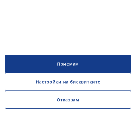
Приемам
Настройки на бисквитките
Отказвам