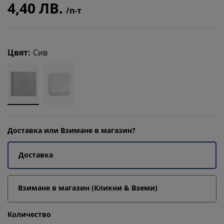
4,40 ЛВ.
/п-т
Цвят
:
Сив
Доставка или Взимане в магазин?
Доставка
Взимане в магазин (Кликни & Вземи)
Количество