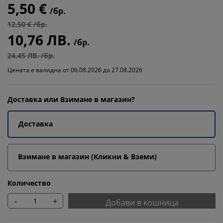
5,50 €
/бр.
12,50 € /бр.
10,76 ЛВ.
/бр.
24,45 ЛВ. /бр.
Цената е валидна от 06.08.2026 до 27.08.2026
Доставка или Взимане в магазин?
Доставка
Взимане в магазин (Кликни & Вземи)
Количество
-
+
Добави в кошница