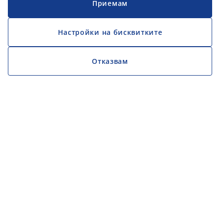
Приемам
Настройки на бисквитките
Отказвам