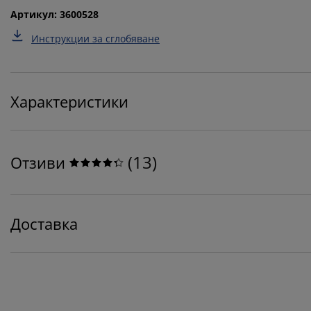
Артикул: 3600528
Инструкции за сглобяване
Характеристики
(
13
)
Отзиви
Доставка