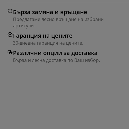
Бърза замяна и връщане
Предлагаме лесно връщане на избрани
артикули.
Гаранция на цените
30-дневна гаранция на цените.
Различни опции за доставка
Бърза и лесна доставка по Ваш избор.