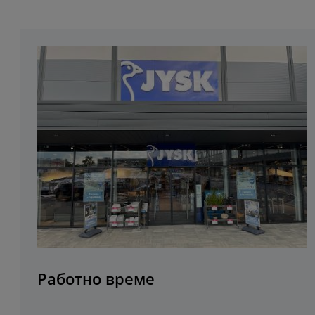
Работно време