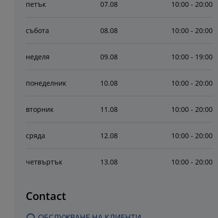
петък
07
.
08
10:00 - 20:00
събота
08
.
08
10:00 - 20:00
неделя
09
.
08
10:00 - 19:00
понеделник
10
.
08
10:00 - 20:00
вторник
11
.
08
10:00 - 20:00
сряда
12
.
08
10:00 - 20:00
четвъртък
13
.
08
10:00 - 20:00
Contact
ОБСЛУЖВАНЕ НА КЛИЕНТИ