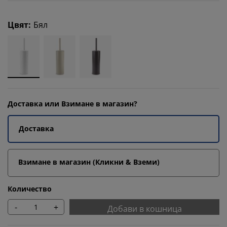
Цвят
:
Бял
Доставка или Взимане в магазин?
Доставка
Взимане в магазин (Кликни & Вземи)
Количество
-
+
Добави в кошница