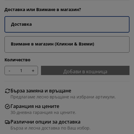
Доставка или Взимане в магазин?
Доставка
Взимане в магазин (Кликни & Вземи)
Количество
-
+
Добави в кошница
Бърза замяна и връщане
Предлагаме лесно връщане на избрани артикули.
Гаранция на цените
30-дневна гаранция на цените.
Различни опции за доставка
Бърза и лесна доставка по Ваш избор.