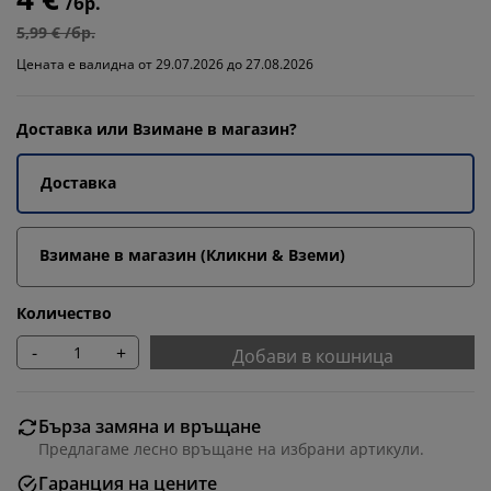
/бр.
5,99 € /бр.
Цената е валидна от 29.07.2026 до 27.08.2026
Доставка или Взимане в магазин?
Доставка
Взимане в магазин (Кликни & Вземи)
Количество
-
+
Добави в кошница
Бърза замяна и връщане
Предлагаме лесно връщане на избрани артикули.
Гаранция на цените