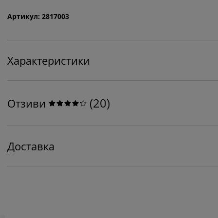
Артикул: 2817003
Характеристики
(
20
)
Отзиви
Доставка