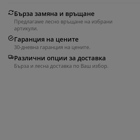
Бърза замяна и връщане
Предлагаме лесно връщане на избрани
артикули.
Гаранция на цените
30-дневна гаранция на цените.
Различни опции за доставка
Бърза и лесна доставка по Ваш избор.