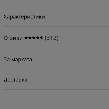
Характеристики
(
312
)
Отзиви
За марката
Доставка