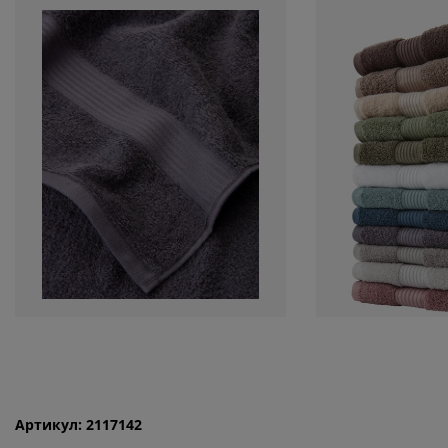
Артикул: 2117142