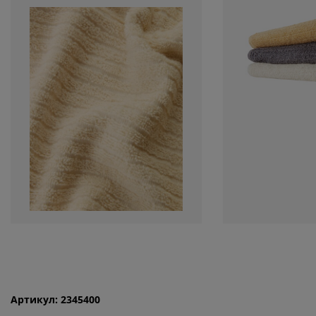
Артикул: 2345400