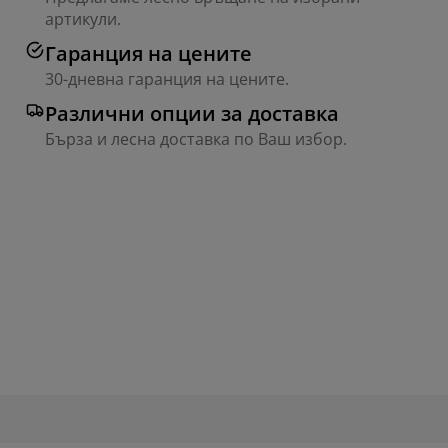
артикули.
Гаранция на цените
30-дневна гаранция на цените.
Различни опции за доставка
Бърза и лесна доставка по Ваш избор.