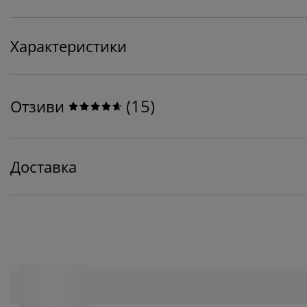
Характеристики
(
15
)
Отзиви
Доставка