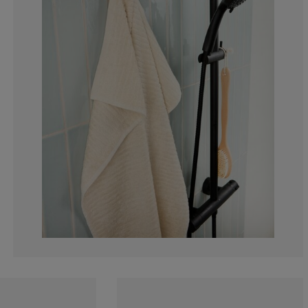
0%
0%
6.66666666666