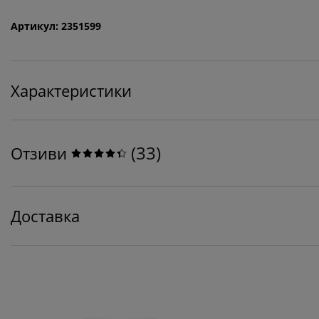
Артикул: 2351599
Характеристики
(
33
)
Отзиви
Доставка