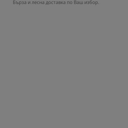
Бърза и лесна доставка по Ваш избор.