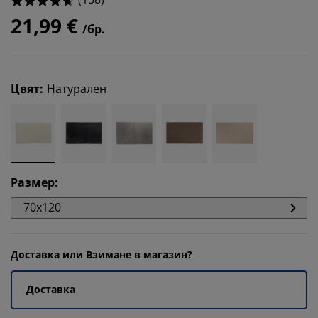
21,99 €
/бр.
Цвят
:
Натурален
Размер
:
70x120
Доставка или Взимане в магазин?
Доставка