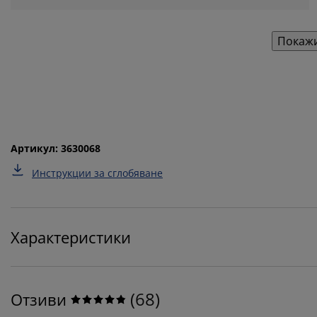
Покажи
Артикул: 3630068
Инструкции за сглобяване
Характеристики
(
68
)
Отзиви