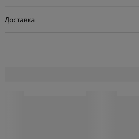
Доставка