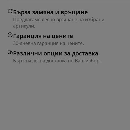
Бърза замяна и връщане
Предлагаме лесно връщане на избрани
артикули.
Гаранция на цените
30-дневна гаранция на цените.
Различни опции за доставка
Бърза и лесна доставка по Ваш избор.