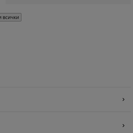
 всички