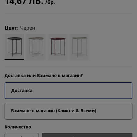
14,67 ЛВ.
/бр.
Цвят
:
Черен
Доставка или Взимане в магазин?
Доставка
Взимане в магазин (Кликни & Вземи)
Количество