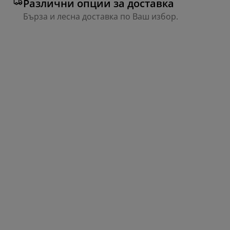
Различни опции за доставка
Бърза и лесна доставка по Ваш избор.