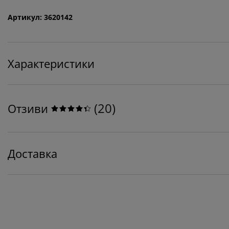
Артикул: 3620142
Характеристики
(
20
)
Отзиви
Доставка