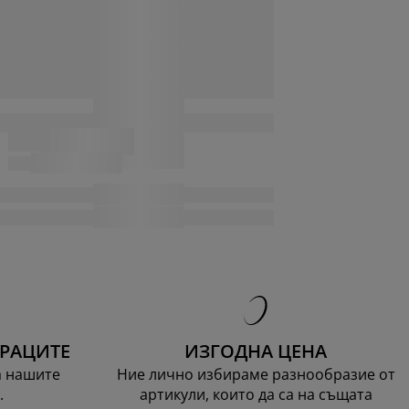
ТРАЦИТЕ
ИЗГОДНА ЦЕНА
а нашите
Ние лично избираме разнообразие от
.
артикули, които да са на същата