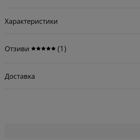
Характеристики
(
1
)
Отзиви
Доставка