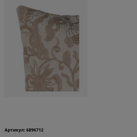
Артикул: 6896712