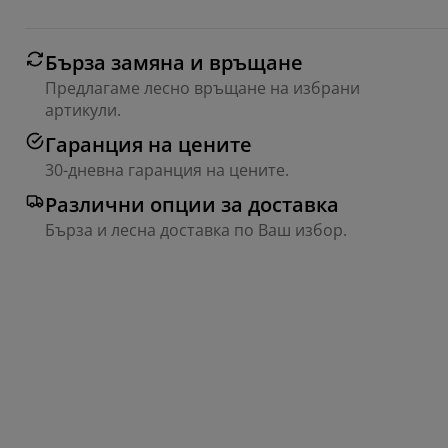
Бърза замяна и връщане
Предлагаме лесно връщане на избрани
артикули.
Гаранция на цените
30-дневна гаранция на цените.
Различни опции за доставка
Бърза и лесна доставка по Ваш избор.