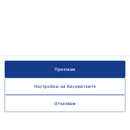
Приемам
Настройки на бисквитките
Отказвам