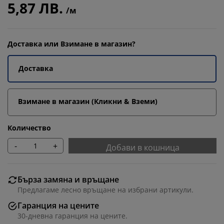
5,87 ЛВ.
/м
Доставка или Взимане в магазин?
Доставка
Взимане в магазин (Кликни & Вземи)
Количество
-
+
Добави в кошница
Бърза замяна и връщане
Предлагаме лесно връщане на избрани артикули.
Гаранция на цените
30-дневна гаранция на цените.