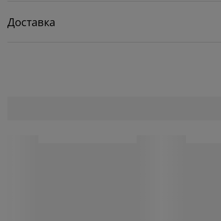
Доставка