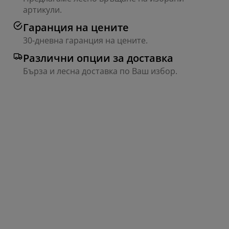
артикули.
Гаранция на цените
30-дневна гаранция на цените.
Различни опции за доставка
Бърза и лесна доставка по Ваш избор.