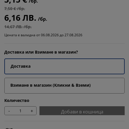
/бр.
7,50 € /бр.
6,16 ЛВ.
/бр.
14,67 ЛВ. /бр.
Цената е валидна от 06.08.2026 до 27.08.2026
Доставка или Взимане в магазин?
Доставка
Взимане в магазин (Кликни & Вземи)
Количество
-
+
Добави в кошница