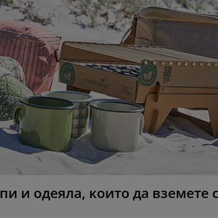
 и одеяла, които да вземете с