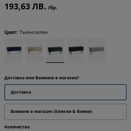
193,63 ЛВ.
/бр.
Цвят
:
Тъмнозелен
Доставка или Взимане в магазин?
Доставка
Взимане в магазин (Кликни & Вземи)
Количество