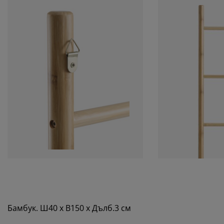
Бамбук. Ш40 x В150 x Дълб.3 см