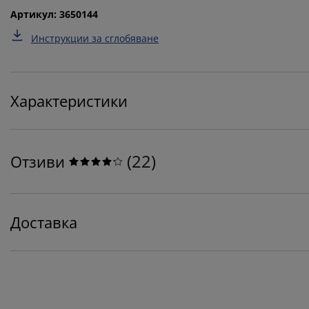
Артикул: 3650144
Инструкции за сглобяване
Характеристики
(
22
)
Отзиви
Доставка