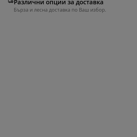
Различни опции за доставка
Бърза и лесна доставка по Ваш избор.