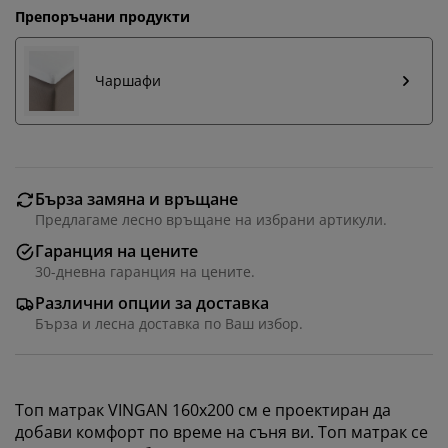
Препоръчани продукти
Чаршафи
Бърза замяна и връщане
Предлагаме лесно връщане на избрани артикули.
Гаранция на цените
30-дневна гаранция на цените.
Различни опции за доставка
Бърза и лесна доставка по Ваш избор.
Топ матрак VINGAN 160x200 см е проектиран да
добави комфорт по време на съня ви. Топ матрак се