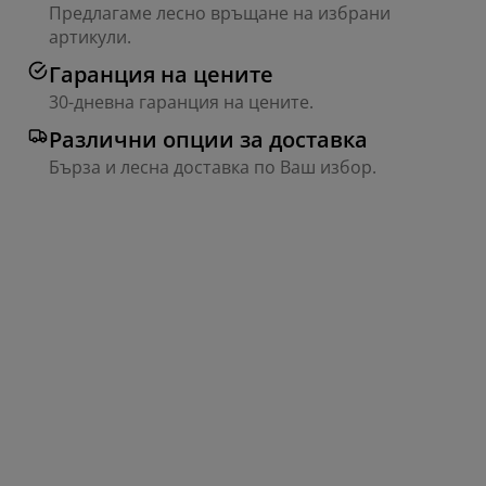
Предлагаме лесно връщане на избрани
артикули.
Гаранция на цените
30-дневна гаранция на цените.
Различни опции за доставка
Бърза и лесна доставка по Ваш избор.