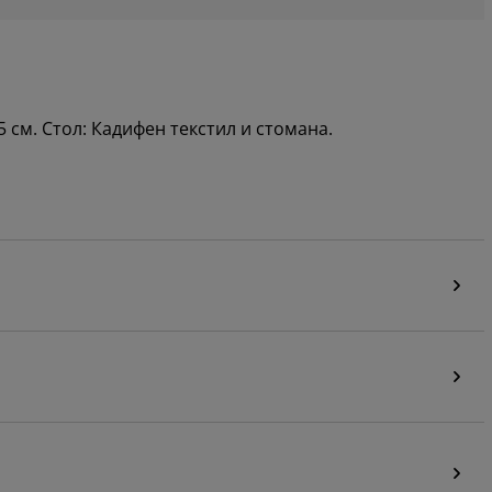
 см. Стол: Кадифен текстил и стомана.