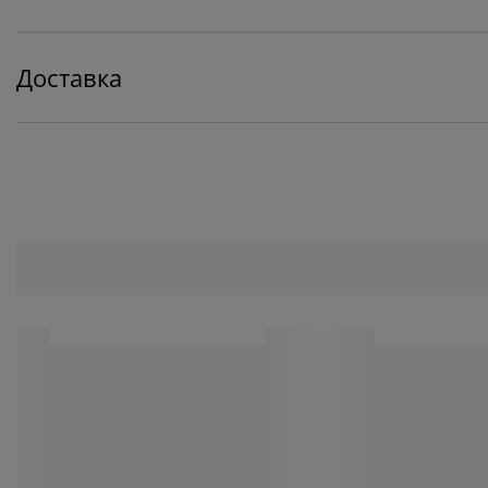
Доставка