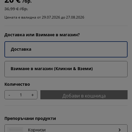
/бр.
36,99 € /бр.
Цената е валидна от 29.07.2026 до 27.08.2026
Доставка или Взимане в магазин?
Доставка
Взимане в магазин (Кликни & Вземи)
Количество
-
+
Добави в кошница
Препоръчани продукти
Корнизи