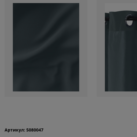
Артикул: 5080047