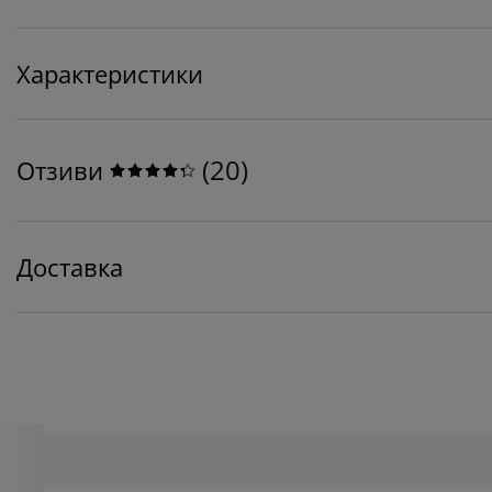
Характеристики
(
20
)
Отзиви
Доставка