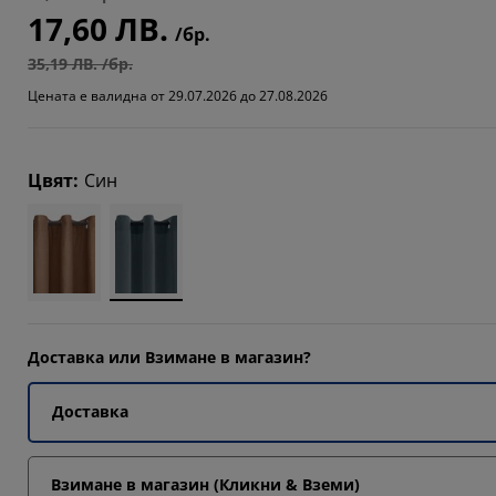
17,60 ЛВ.
/бр.
35,19 ЛВ. /бр.
Цената е валидна от 29.07.2026 до 27.08.2026
Цвят
:
Син
Доставка или Взимане в магазин?
Доставка
Взимане в магазин (Кликни & Вземи)