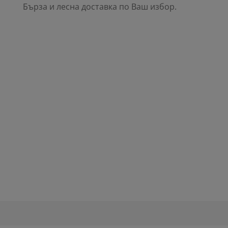
Бърза и лесна доставка по Ваш избор.