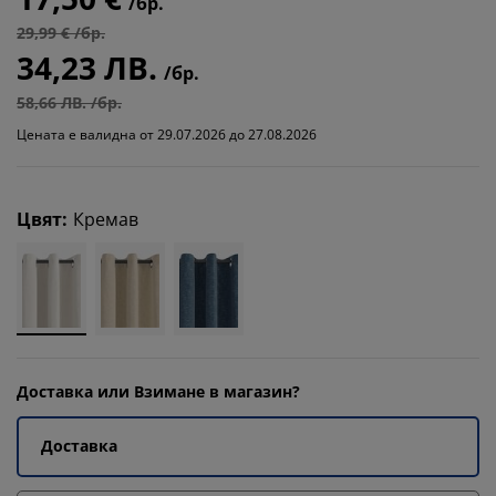
/бр.
29,99 € /бр.
34,23 ЛВ.
/бр.
58,66 ЛВ. /бр.
Цената е валидна от 29.07.2026 до 27.08.2026
Цвят
:
Кремав
Доставка или Взимане в магазин?
Доставка