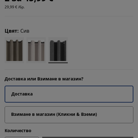
29,99 € /бр.
Цвят
:
Сив
Доставка или Взимане в магазин?
Доставка
Взимане в магазин (Кликни & Вземи)
Количество